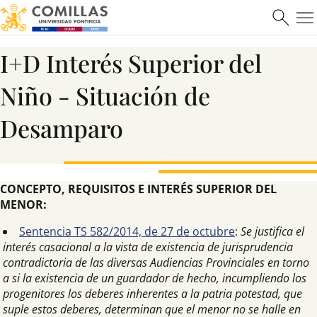
I+D Interés Superior del
Niño - Situación de
Desamparo
CONCEPTO, REQUISITOS E INTERÉS SUPERIOR DEL
MENOR:
Sentencia TS 582/2014, de 27 de octubre
:
Se justifica el
interés casacional a la vista de existencia de jurisprudencia
contradictoria de las diversas Audiencias Provinciales en torno
a si la existencia de un guardador de hecho, incumpliendo los
progenitores los deberes inherentes a la patria potestad, que
suple estos deberes, determinan que el menor no se halle en