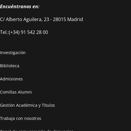
Encuéntranos en:
C/ Alberto Aguilera, 23 - 28015 Madrid
Tel.:(+34) 91 542 28 00
Investigación
Biblioteca
Admisiones
Comillas Alumni
Gestión Académica y Títulos
Trabaja con nosotros