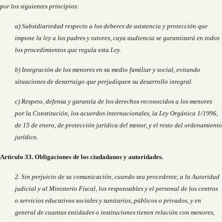
por los siguientes principios:
a) Subsidiariedad respecto a los deberes de asistencia y protección que
impone la ley a los padres y tutores, cuya audiencia se garantizará en todos
los procedimientos que regula esta Ley.
b) Integración de los menores en su medio familiar y social, evitando
situaciones de desarraigo que perjudiquen su desarrollo integral.
c) Respeto, defensa y garantía de los derechos reconocidos a los menores
por la Constitución, los acuerdos internacionales, la Ley Orgánica 1/1996,
de 15 de enero, de protección jurídica del menor, y el resto del ordenamiento
jurídico.
Artículo 33. Obligaciones de los ciudadanos y autoridades.
2. Sin perjuicio de su comunicación, cuando sea procedente, a la Autoridad
judicial y al Ministerio Fiscal, los responsables y el personal de los centros
o servicios educativos sociales y sanitarios, públicos o privados, y en
general de cuantas entidades o instituciones tienen relación con menores,