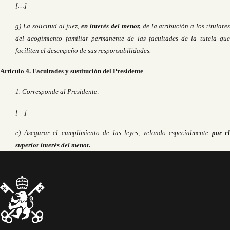
[…]
g) La solicitud al juez,
en interés del menor,
de la atribución a los titulare
del acogimiento familiar permanente de las facultades de la tutela que
faciliten el desempeño de sus responsabilidades.
Artículo 4. Facultades y sustitución del Presidente
1. Corresponde al Presidente:
[…]
e) Asegurar el cumplimiento de las leyes, velando especialmente
por el
superior interés del menor.