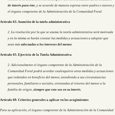
de interés para éste
, y se acuerde de manera expresa entre padres o tutores y
el órgano competente de la Administración de la Comunidad Foral.
Artículo 63. Asunción de la tutela administrativa
2. La resolución por la que se asuma la tutela administrativa será motivada
y en la misma se harán constar las medidas y actuaciones a adoptar que
sean más
adecuadas a los intereses del menor.
Artículo 65. Ejercicio de la Tutela Administrativa
2. Adicionalmente el órgano competente de la Administración de la
Comunidad Foral podrá acordar cualesquiera otras medidas y actuaciones
que redunden en beneficio del menor, atendiendo a sus circunstancias
personales, familiares o sociales, orientadas al retorno del menor a la
familia de origen,
siempre que esto sea en su interés.
Artículo 69. Criterios generales a aplicar en los acogimientos
Para su aplicación, el órgano competente de la Administración de la Comunidad