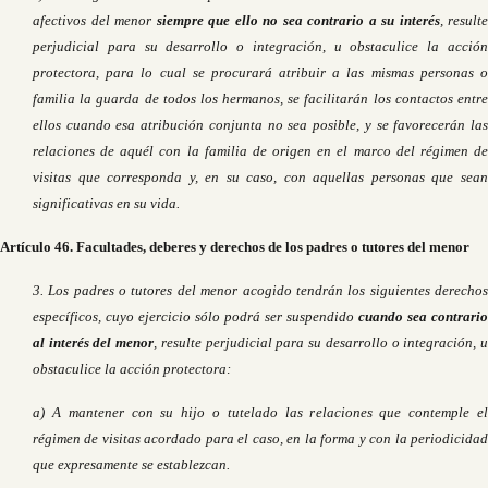
afectivos del menor
siempre que ello no sea contrario a su interés
, resulte
perjudicial para su desarrollo o integración, u obstaculice la acción
protectora, para lo cual se procurará atribuir a las mismas personas o
familia la guarda de todos los hermanos, se facilitarán los contactos entre
ellos cuando esa atribución conjunta no sea posible, y se favorecerán las
relaciones de aquél con la familia de origen en el marco del régimen de
visitas que corresponda y, en su caso, con aquellas personas que sean
significativas en su vida.
Artículo 46. Facultades, deberes y derechos de los padres o tutores del menor
3. Los padres o tutores del menor acogido tendrán los siguientes derechos
específicos, cuyo ejercicio sólo podrá ser suspendido
cuando sea contrario
al interés del menor
, resulte perjudicial para su desarrollo o integración, 
obstaculice la acción protectora:
a) A mantener con su hijo o tutelado las relaciones que contemple el
régimen de visitas acordado para el caso, en la forma y con la periodicidad
que expresamente se establezcan.