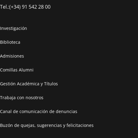
Tel.:(+34) 91 542 28 00
Investigación
Biblioteca
Admisiones
Comillas Alumni
Gestión Académica y Títulos
Trabaja con nosotros
Canal de comunicación de denuncias
Buzón de quejas, sugerencias y felicitaciones