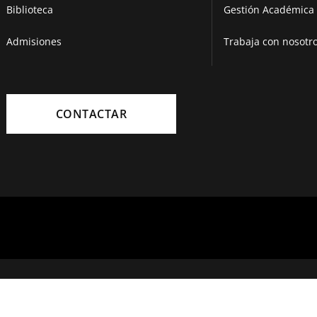
Biblioteca
Gestión Académica 
Admisiones
Trabaja con nosotr
CONTACTAR