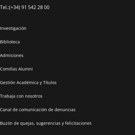
Tel.:(+34) 91 542 28 00
Investigación
Biblioteca
Admisiones
Comillas Alumni
Gestión Académica y Títulos
Trabaja con nosotros
Canal de comunicación de denuncias
Buzón de quejas, sugerencias y felicitaciones