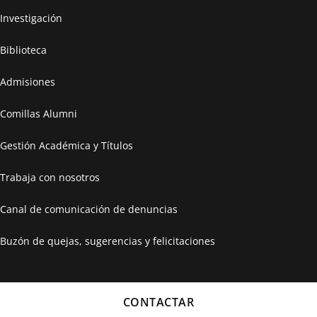
Investigación
Biblioteca
Admisiones
Comillas Alumni
Gestión Académica y Títulos
Trabaja con nosotros
Canal de comunicación de denuncias
Buzón de quejas, sugerencias y felicitaciones
CONTACTAR