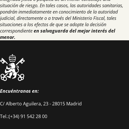
Saber más
situación de riesgo. En tales casos, las autoridades sanitarias,
pondrán inmediatamente en conocimiento de la autoridad
judicial, directamente o a través del Ministerio Fiscal, tales
situaciones a los efectos de que se adopte la decisión
correspondiente
en salvaguarda del mejor interés del
menor.
Encuéntranos en:
C/ Alberto Aguilera, 23 - 28015 Madrid
Tel.:(+34) 91 542 28 00