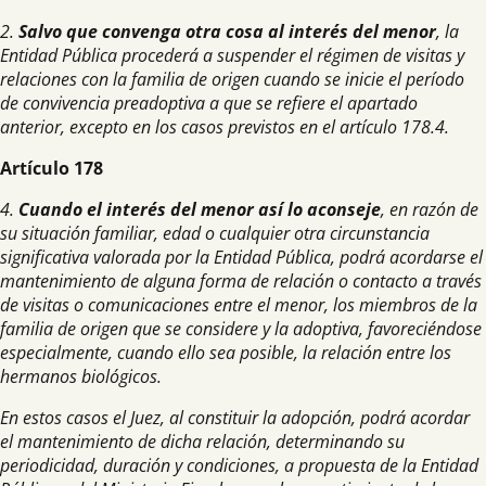
2.
Salvo que convenga otra cosa al interés del menor
, la
Entidad Pública procederá a suspender el régimen de visitas y
relaciones con la familia de origen cuando se inicie el período
de convivencia preadoptiva a que se refiere el apartado
anterior, excepto en los casos previstos en el artículo 178.4.
Artículo 178
4.
Cuando el interés del menor así lo aconseje
, en razón de
su situación familiar, edad o cualquier otra circunstancia
significativa valorada por la Entidad Pública, podrá acordarse el
mantenimiento de alguna forma de relación o contacto a través
de visitas o comunicaciones entre el menor, los miembros de la
familia de origen que se considere y la adoptiva, favoreciéndose
especialmente, cuando ello sea posible, la relación entre los
hermanos biológicos.
En estos casos el Juez, al constituir la adopción, podrá acordar
el mantenimiento de dicha relación, determinando su
periodicidad, duración y condiciones, a propuesta de la Entidad