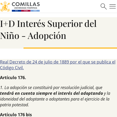
I+D Interés Superior del
Niño - Adopción
Máster en Ciberseguridad
Real Decreto de 24 de julio de 1889 por el que se publica el
Saber más
Código Civil.
Artículo 176.
1. La adopción se constituirá por resolución judicial, que
tendrá en cuenta siempre el interés del adoptando
y la
idoneidad del adoptante o adoptantes para el ejercicio de la
patria potestad.
Artículo 176 bis