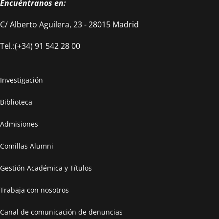
Encuéntranos en:
C/ Alberto Aguilera, 23 - 28015 Madrid
Tel.:(+34) 91 542 28 00
Investigación
Biblioteca
Admisiones
Comillas Alumni
Gestión Académica y Títulos
Trabaja con nosotros
Canal de comunicación de denuncias