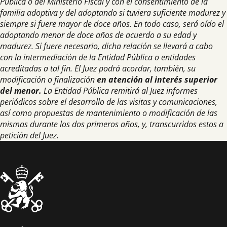
Pública o del Ministerio Fiscal y con el consentimiento de la
familia adoptiva y del adoptando si tuviera suficiente madurez y
siempre si fuere mayor de doce años. En todo caso, será oído el
adoptando menor de doce años de acuerdo a su edad y
madurez. Si fuere necesario, dicha relación se llevará a cabo
con la intermediación de la Entidad Pública o entidades
acreditadas a tal fin. El Juez podrá acordar, también, su
modificación o finalización
en atención al interés superior
del menor.
La Entidad Pública remitirá al Juez informes
periódicos sobre el desarrollo de las visitas y comunicaciones,
así como propuestas de mantenimiento o modificación de las
mismas durante los dos primeros años, y, transcurridos estos a
petición del Juez.