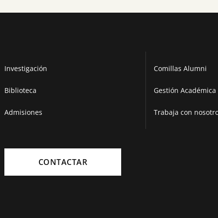
Investigación
Comillas Alumni
Biblioteca
Gestión Académica 
Admisiones
Trabaja con nosotr
CONTACTAR