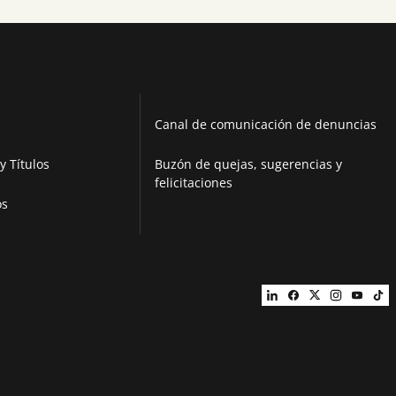
Canal de comunicación de denuncias
y Títulos
Buzón de quejas, sugerencias y
felicitaciones
os