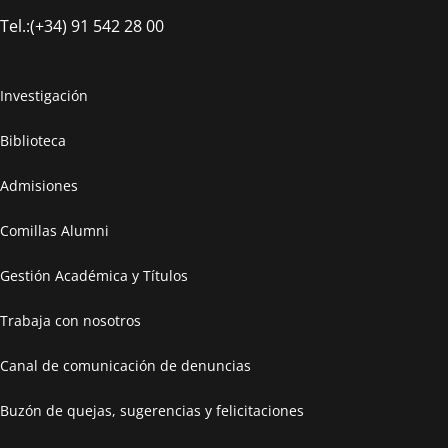
Tel.:(+34) 91 542 28 00
Máster en Ciberseguridad
Investigación
Biblioteca
Saber más
Admisiones
Comillas Alumni
Gestión Académica y Títulos
Trabaja con nosotros
Canal de comunicación de denuncias
Buzón de quejas, sugerencias y felicitaciones