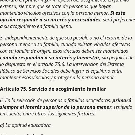
extensa, siempre que se trate de personas que hayan
mantenido vínculos afectivos con la persona menor.
Si esta
opción responde a su interés y necesidades
, será preferente
a su acogimiento en familia ajena.
5. Independientemente de que sea posible o no el retorno de la
persona menor a su familia, cuando existan vínculos afectivos
con su familia de origen, esos vínculos deben ser mantenidos
cuando respondan a su interés y bienestar
, sin perjuicio de
lo dispuesto en el artículo 75.6. La intervención del Sistema
Público de Servicios Sociales debe lograr el equilibrio entre
mantener esos vínculos y proteger a la persona menor.
Artículo 75. Servicio de acogimiento familiar
6. En la selección de personas o familias acogedoras,
primará
siempre el interés superior de la persona menor
, teniendo
en cuenta, entre otros, los siguientes factores:
a) La aptitud educadora.