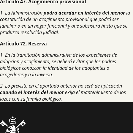
Artículo 47. Acogimiento provisional
1. La Administración
podrá acordar en interés del menor
la
constitución de un acogimiento provisional que podrá ser
familiar o en un hogar funcional y que subsistirá hasta que se
produzca resolución judicial.
Artículo 72. Reserva
1. En la tramitación administrativa de los expedientes de
adopción y acogimiento, se deberá evitar que los padres
biológicos conozcan la identidad de los adoptantes o
acogedores y a la inversa.
2. Lo previsto en el apartado anterior no será de aplicación
cuando el interés del menor
exija el mantenimiento de los
lazos con su familia biológica.