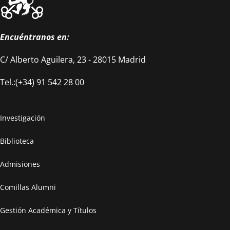
Encuéntranos en:
C/ Alberto Aguilera, 23 - 28015 Madrid
Tel.:(+34) 91 542 28 00
Investigación
Biblioteca
Admisiones
Comillas Alumni
Gestión Académica y Títulos