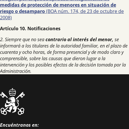
medidas de protección de menores en situación de
riesgo o desamparo
(BOA núm. 174, de 23 de octubre de
2008)
Artículo 10. Notificaciones
2. Siempre que no sea
contrario al interés del menor,
se
informará a los titulares de la autoridad familiar, en el plazo de
cuarenta y ocho horas, de forma presencial y de modo claro y
comprensible, sobre las causas que dieron lugar a la
intervención y los posibles efectos de la decisión tomada por la
Administración.
Encuéntranos en: