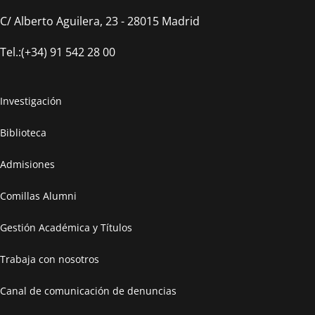
C/ Alberto Aguilera, 23 - 28015 Madrid
Tel.:(+34) 91 542 28 00
Investigación
Biblioteca
Admisiones
Comillas Alumni
Gestión Académica y Títulos
Trabaja con nosotros
Canal de comunicación de denuncias