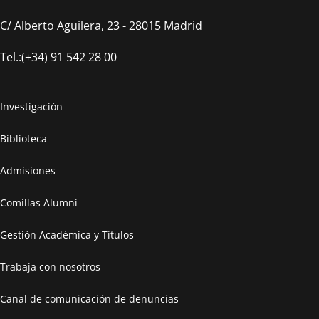
C/ Alberto Aguilera, 23 - 28015 Madrid
Tel.:(+34) 91 542 28 00
Investigación
Biblioteca
Admisiones
Comillas Alumni
Gestión Académica y Títulos
Trabaja con nosotros
Canal de comunicación de denuncias