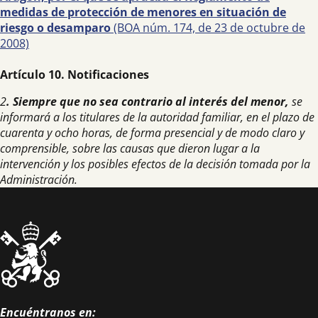
medidas de protección de menores en situación de
riesgo o desamparo
(BOA núm. 174, de 23 de octubre de
2008)
Artículo 10. Notificaciones
2
. Siempre que no sea contrario al interés del menor,
se
informará a los titulares de la autoridad familiar, en el plazo de
cuarenta y ocho horas, de forma presencial y de modo claro y
comprensible, sobre las causas que dieron lugar a la
intervención y los posibles efectos de la decisión tomada por la
Administración.
Encuéntranos en: