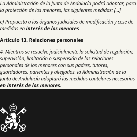
La Administración de la Junta de Andalucía podrá adoptar, para
la protección de los menores, las siguientes medidas:
[…]
e) Propuesta a los órganos judiciales de modificación y cese de
medidas en
interés
de los menores
.
Artículo 13. Relaciones personales
4. Mientras se resuelve judicialmente la solicitud de regulación,
supervisión, limitación o suspensión de las relaciones
personales de los menores con sus padres, tutores,
guardadores, parientes y allegados, la Administración de la
Junta de Andalucía adoptará las medidas cautelares necesarias
en interés de los menores.