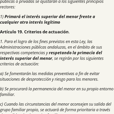
públicas o privadas se ajustarán a los siguientes principios
rectores:
1)
Primará el interés superior del menor frente a
cualquier otro interés legítimo
Artículo 19. Criterios de actuación
.
1. Para el logro de los fines previstos en esta Ley, las
Administraciones públicas andaluzas, en el ámbito de sus
respectivas competencias y
respetando la primacía del
interés superior del menor
, se regirán por los siguientes
criterios de actuación:
a) Se fomentarán las medidas preventivas a fin de evitar
situaciones de desprotección y riesgo para los menores.
b) Se procurará la permanencia del menor en su propio entorno
familiar.
c) Cuando las circunstancias del menor aconsejen su salida del
grupo familiar propio, se actuará de forma prioritaria a través