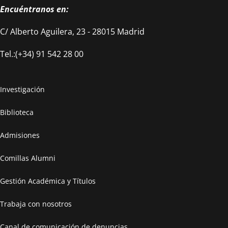
Encuéntranos en:
C/ Alberto Aguilera, 23 - 28015 Madrid
Tel.:(+34) 91 542 28 00
Investigación
Biblioteca
Admisiones
Comillas Alumni
Gestión Académica y Títulos
Trabaja con nosotros
Canal de comunicación de denuncias