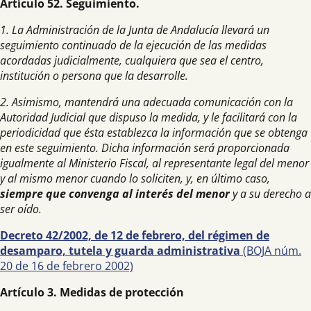
Artículo 52. Seguimiento.
1. La Administración de la Junta de Andalucía llevará un
seguimiento continuado de la ejecución de las medidas
acordadas judicialmente, cualquiera que sea el centro,
institución o persona que la desarrolle.
2. Asimismo, mantendrá una adecuada comunicación con la
Autoridad Judicial que dispuso la medida, y le facilitará con la
periodicidad que ésta establezca la información que se obtenga
en este seguimiento. Dicha información será proporcionada
igualmente al Ministerio Fiscal, al representante legal del menor
y al mismo menor cuando lo soliciten, y, en último caso,
siempre que convenga al interés del menor
y a su derecho a
ser oído.
Decreto 42/2002, de 12 de febrero, del régimen de
desamparo, tutela y guarda administrativa
(BOJA núm.
20 de 16 de febrero 2002)
Artículo 3. Medidas de protección