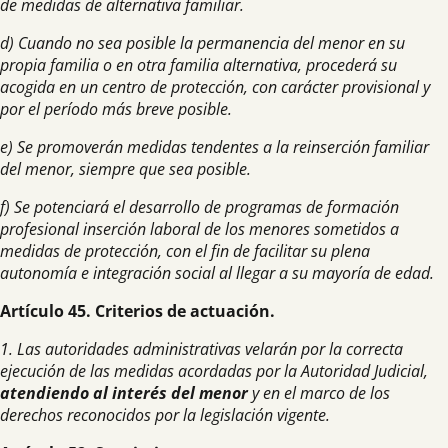
de medidas de alternativa familiar.
d) Cuando no sea posible la permanencia del menor en su
propia familia o en otra familia alternativa, procederá su
acogida en un centro de protección, con carácter provisional y
por el período más breve posible.
e) Se promoverán medidas tendentes a la reinserción familiar
del menor, siempre que sea posible.
f) Se potenciará el desarrollo de programas de formación
profesional inserción laboral de los menores sometidos a
medidas de protección, con el fin de facilitar su plena
autonomía e integración social al llegar a su mayoría de edad.
Artículo 45. Criterios de actuación.
1. Las autoridades administrativas velarán por la correcta
ejecución de las medidas acordadas por la Autoridad Judicial,
atendiendo al interés del menor
y en el marco de los
derechos reconocidos por la legislación vigente.