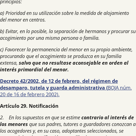
principios:
a) Prioridad en su utilización sobre la medida de alojamiento
del menor en centros.
b) Evitar, en lo posible, la separación de hermanos y procurar su
acogimiento por una misma persona o familia.
c) Favorecer la permanencia del menor en su propio ambiente,
procurando que el
acogimiento se produzca en su familia
extensa,
salvo que no resultase aconsejable en orden al
interés primordial del menor.
Decreto 42/2002, de 12 de febrero, del régimen de
desamparo, tutela y guarda administrativa (
BOJA núm.
20 de 16 de febrero 2002).
Artículo 29. Notificación
2. En los supuestos en que se estime
contrario al interés de
los menores
que sus padres, tutores o guardadores conozcan a
los acogedores y, en su caso, adoptantes seleccionados, se