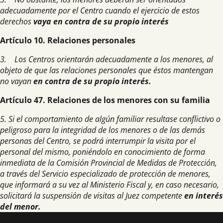
adecuadamente por el Centro cuando el ejercicio de estos
derechos
vaya en contra de su propio interés
Artículo 10. Relaciones personales
3. Los Centros orientarán adecuadamente a los menores, al
objeto de que las relaciones personales que éstos mantengan
no vayan
en contra de su propio interés.
Artículo 47. Relaciones de los menores con su familia
5. Si el comportamiento de algún familiar resultase conflictivo o
peligroso para la integridad de los menores o de las demás
personas del Centro, se podrá interrumpir la visita por el
personal del mismo, poniéndolo en conocimiento de forma
inmediata de la Comisión Provincial de Medidas de Protección,
a través del Servicio especializado de protección de menores,
que informará a su vez al Ministerio Fiscal y, en caso necesario,
solicitará la suspensión de visitas al Juez competente
en interés
del menor.