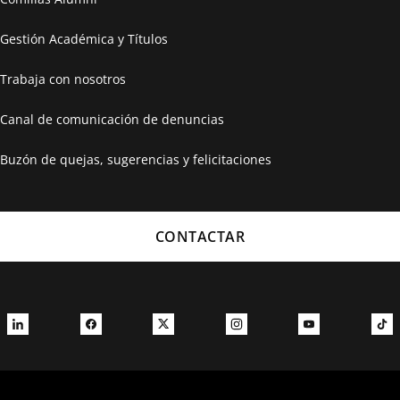
Gestión Académica y Títulos
Trabaja con nosotros
Canal de comunicación de denuncias
Buzón de quejas, sugerencias y felicitaciones
CONTACTAR