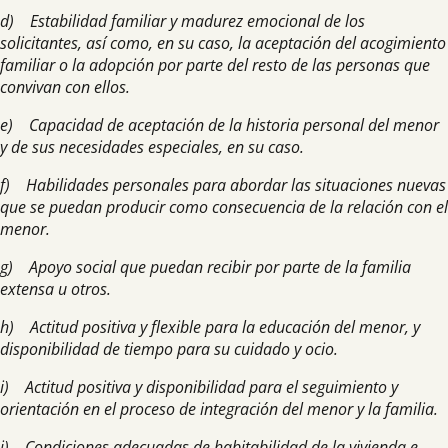
d) Estabilidad familiar y madurez emocional de los
solicitantes, así como, en su caso, la aceptación del acogimiento
familiar o la adopción por parte del resto de las personas que
convivan con ellos.
e) Capacidad de aceptación de la historia personal del menor
y de sus necesidades especiales, en su caso.
f) Habilidades personales para abordar las situaciones nuevas
que se puedan producir como consecuencia de la relación con el
menor.
g) Apoyo social que puedan recibir por parte de la familia
extensa u otros.
h) Actitud positiva y flexible para la educación del menor, y
disponibilidad de tiempo para su cuidado y ocio.
i) Actitud positiva y disponibilidad para el seguimiento y
orientación en el proceso de integración del menor y la familia.
j) Condiciones adecuadas de habitabilidad de la vivienda e