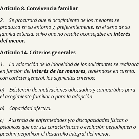
Artículo 8. Convivencia familiar
2. Se procurará que el acogimiento de los menores se
produzca en su entorno y, preferentemente, en el seno de su
familia extensa, salvo que no resulte aconse
jable en
interés
del menor.
Artículo 14. Criterios generales
1. La valoración de la idoneidad de los solicitantes se realizará
en función del
interés de los menores
, teniéndose en cuenta,
con carácter general, los siguientes criterios:
a) Existencia de motivaciones adecuadas y compartidas para
el acogimiento familiar o para la adopción.
b) Capacidad afectiva.
c) Ausencia de enfermedades y/o discapacidades físicas o
psíquicas que por sus características o evolución perjudiquen o
puedan perjudicar el desarrollo integral del menor.