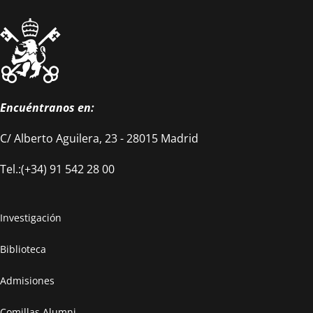
Encuéntranos en:
C/ Alberto Aguilera, 23 - 28015 Madrid
Tel.:(+34) 91 542 28 00
Investigación
Biblioteca
Admisiones
Comillas Alumni