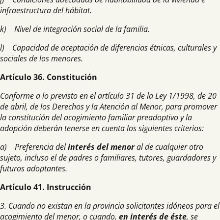
infraestructura del hábitat.
k) Nivel de integración social de la familia.
l) Capacidad de aceptación de diferencias étnicas, culturales y
sociales de los menores.
Artículo 36. Constitución
Conforme a lo previsto en el artículo 31 de la Ley 1/1998, de 20
de abril, de los Derechos y la Atención al Menor, para promover
la constitución del acogimiento familiar preadoptivo y la
adopción deberán tenerse en cuenta los siguientes criterios:
a) Preferencia del
interés del menor
al de cualquier otro
sujeto, incluso el de padres o familiares, tutores, guardadores y
futuros adoptantes.
Artículo 41. Instrucción
3. Cuando no existan en la provincia solicitantes idóneos para el
acogimiento del menor, o cuando,
en interés de éste
, se