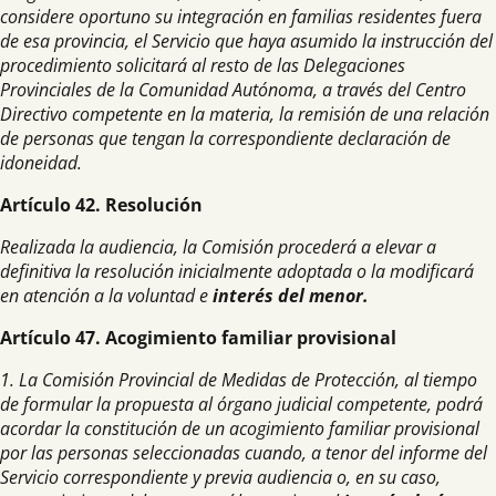
considere oportuno su integración en familias residentes fuera
de esa provincia, el Servicio que haya asumido la instrucción del
procedimiento solicitará al resto de las Delegaciones
Provinciales de la Comunidad Autónoma, a través del Centro
Directivo competente en la materia, la remisión de una relación
de personas que tengan la correspondiente declaración de
idoneidad.
Artículo 42. Resolución
Realizada la audiencia, la Comisión procederá a elevar a
definitiva la resolución inicialmente adoptada o la modificará
en atención a la voluntad e
interés del menor.
Artículo 47. Acogimiento familiar provisional
1. La Comisión Provincial de Medidas de Protección, al tiempo
de formular la propuesta al órgano judicial competente, podrá
acordar la constitución de un acogimiento familiar provisional
por las personas seleccionadas cuando, a tenor del informe del
Servicio correspondiente y previa audiencia o, en su caso,