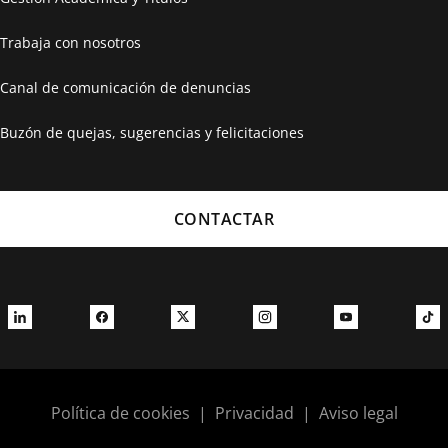
Trabaja con nosotros
Canal de comunicación de denuncias
Buzón de quejas, sugerencias y felicitaciones
CONTACTAR
Política de cookies
|
Privacidad
|
Aviso legal