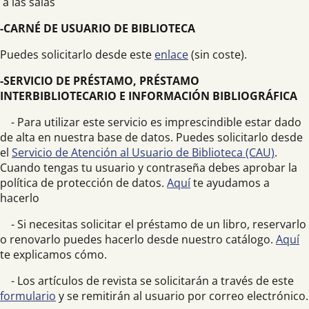
a las salas
-CARNÉ DE USUARIO DE BIBLIOTECA
Puedes solicitarlo desde este
enlace
(sin coste).
-SERVICIO DE PRÉSTAMO, PRÉSTAMO
INTERBIBLIOTECARIO E INFORMACIÓN BIBLIOGRÁFICA
- Para utilizar este servicio es imprescindible estar dado
de alta en nuestra base de datos. Puedes solicitarlo desde
el
Servicio de Atención al Usuario de Biblioteca (CAU)
.
Cuando tengas tu usuario y contraseña debes aprobar la
política de protección de datos.
Aquí
te ayudamos a
hacerlo
- Si necesitas solicitar el préstamo de un libro, reservarlo
o renovarlo puedes hacerlo desde nuestro catálogo.
Aquí
te explicamos cómo.
- Los artículos de revista se solicitarán a través de este
formulario
y se remitirán al usuario por correo electrónico.