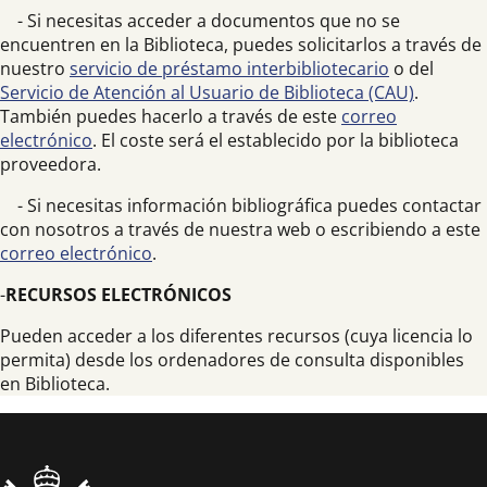
- Si necesitas acceder a documentos que no se
encuentren en la Biblioteca, puedes solicitarlos a través de
nuestro
servicio de préstamo interbibliotecario
o del
Servicio de Atención al Usuario de Biblioteca (CAU)
.
También puedes hacerlo a través de este
correo
electrónico
. El coste será el establecido por la biblioteca
proveedora.
- Si necesitas información bibliográfica puedes contactar
con nosotros a través de nuestra web o escribiendo a este
correo electrónico
.
-
RECURSOS ELECTRÓNICOS
Pueden acceder a los diferentes recursos (cuya licencia lo
permita) desde los ordenadores de consulta disponibles
en Biblioteca.