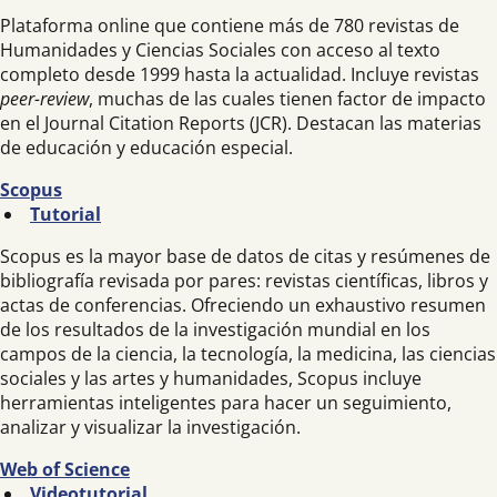
Plataforma online que contiene más de 780 revistas de
Humanidades y Ciencias Sociales con acceso al texto
completo desde 1999 hasta la actualidad. Incluye revistas
peer-review
, muchas de las cuales tienen factor de impacto
en el Journal Citation Reports (JCR). Destacan las materias
de educación y educación especial.
Scopus
Tutorial
Scopus es la mayor base de datos de citas y resúmenes de
bibliografía revisada por pares: revistas científicas, libros y
actas de conferencias. Ofreciendo un exhaustivo resumen
de los resultados de la investigación mundial en los
campos de la ciencia, la tecnología, la medicina, las ciencias
sociales y las artes y humanidades, Scopus incluye
herramientas inteligentes para hacer un seguimiento,
analizar y visualizar la investigación.
Web of Science
Videotutorial