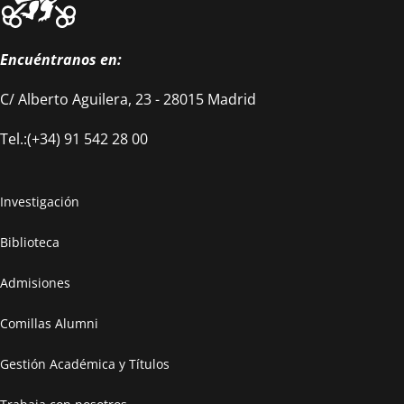
Encuéntranos en:
C/ Alberto Aguilera, 23 - 28015 Madrid
Tel.:(+34) 91 542 28 00
Investigación
Biblioteca
Admisiones
Comillas Alumni
Gestión Académica y Títulos