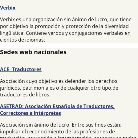
Verbix
Verbix es una organización sin ánimo de lucro, que tiene
por objetivo la promoción y protección de la diversidad
lingüística. Contiene verbos y conjugaciones verbales en
cientos de idiomas.
Sedes web nacionales
ACE- Traductores
Asociación cuyo objetivo es defender los derechos
jurídicos, patrimoniales o de cualquier otro tipo,de
traductores de libros.
ASETRAD: Asociación Española de Traductores,
Correctores e Intérpretes
Asociación sin ánimo de lucro. Entre sus fines están:
impulsar el reconocimiento de las profesiones de