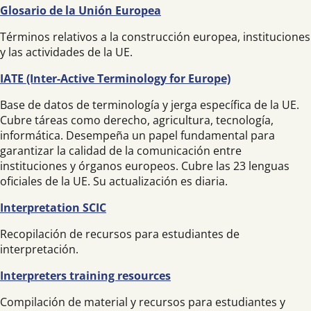
Glosario de la Unión Europea
Términos relativos a la construcción europea, instituciones
y las actividades de la UE.
IATE (Inter-Active Terminology for Europe)
Base de datos de terminología y jerga específica de la UE.
Cubre táreas como derecho, agricultura, tecnología,
informática. Desempeña un papel fundamental para
garantizar la calidad de la comunicación entre
instituciones y órganos europeos. Cubre las 23 lenguas
oficiales de la UE. Su actualización es diaria.
Interpretation SCIC
Recopilación de recursos para estudiantes de
interpretación.
Interpreters training resources
Compilación de material y recursos para estudiantes y