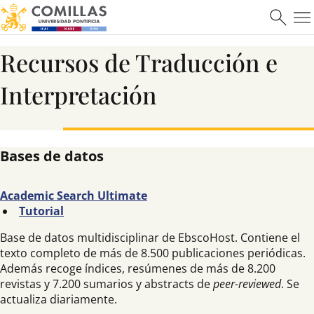
Recursos de Traducción e
Interpretación
Bases de datos
Academic Search Ultimate
Tutorial
Base de datos multidisciplinar de EbscoHost. Contiene el
texto completo de más de 8.500 publicaciones periódicas.
Además recoge índices, resúmenes de más de 8.200
revistas y 7.200 sumarios y abstracts de
peer-reviewed
. Se
actualiza diariamente.