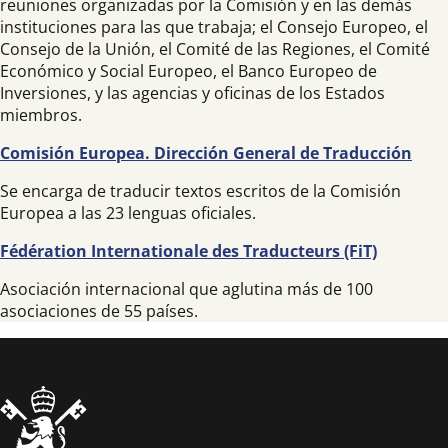
reuniones organizadas por la Comisión y en las demás
instituciones para las que trabaja; el Consejo Europeo, el
Consejo de la Unión, el Comité de las Regiones, el Comité
Económico y Social Europeo, el Banco Europeo de
Inversiones, y las agencias y oficinas de los Estados
miembros.
Comisión Europea. Dirección General de Traducción
Se encarga de traducir textos escritos de la Comisión
Europea a las 23 lenguas oficiales.
Fédération Internationale des Traducteurs (FiT)
Asociación internacional que aglutina más de 100
asociaciones de 55 países.