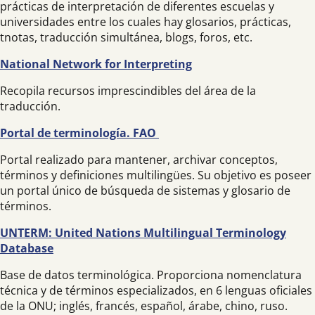
prácticas de interpretación de diferentes escuelas y
universidades entre los cuales hay glosarios, prácticas,
tnotas, traducción simultánea, blogs, foros, etc.
National Network for Interpreting
Recopila recursos imprescindibles del área de la
traducción.
Portal de terminología. FAO
Portal realizado para mantener, archivar conceptos,
términos y definiciones multilingües. Su objetivo es poseer
un portal único de búsqueda de sistemas y glosario de
términos.
UNTERM: United Nations Multilingual Terminology
Database
Base de datos terminológica. Proporciona nomenclatura
técnica y de términos especializados, en 6 lenguas oficiales
de la ONU; inglés, francés, español, árabe, chino, ruso.