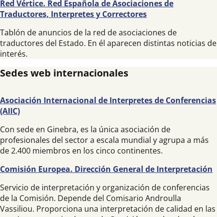
Red Vértice. Red Española de Asociaciones de
Traductores, Interpretes y Correctores
Tablón de anuncios de la red de asociaciones de
traductores del Estado. En él aparecen distintas noticias de
interés.
Sedes web internacionales
Asociación Internacional de Interpretes de Conferencias
(AIIC)
Con sede en Ginebra, es la única asociación de
profesionales del sector a escala mundial y agrupa a más
de 2.400 miembros en los cinco continentes.
Comisión Europea. Dirección General de Interpretación
Servicio de interpretación y organización de conferencias
de la Comisión. Depende del Comisario Androulla
Vassiliou. Proporciona una interpretación de calidad en las