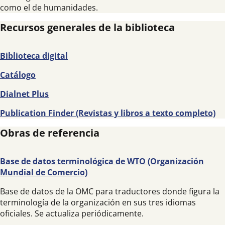
como el de humanidades.
Recursos generales de la biblioteca
Biblioteca digital
Catálogo
Dialnet Plus
Publication Finder (Revistas y libros a texto completo)
Obras de referencia
Base de datos terminológica de WTO (Organización
Mundial de Comercio)
Base de datos de la OMC para traductores donde figura la
terminología de la organización en sus tres idiomas
oficiales. Se actualiza periódicamente.