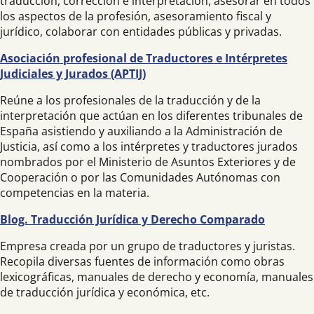
traducción, corrección e interpretación, asesorar en todos
los aspectos de la profesión, asesoramiento fiscal y
jurídico, colaborar con entidades públicas y privadas.
Asociación profesional de Traductores e Intérpretes
Judiciales y Jurados (APTIJ)
Reúne a los profesionales de la traducción y de la
interpretación que actúan en los diferentes tribunales de
España asistiendo y auxiliando a la Administración de
Justicia, así como a los intérpretes y traductores jurados
nombrados por el Ministerio de Asuntos Exteriores y de
Cooperación o por las Comunidades Autónomas con
competencias en la materia.
Blog. Traducción Jurídica y Derecho Comparado
Empresa creada por un grupo de traductores y juristas.
Recopila diversas fuentes de información como obras
lexicográficas, manuales de derecho y economía, manuales
de traducción jurídica y económica, etc.