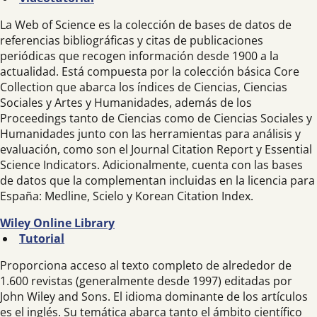
La Web of Science es la colección de bases de datos de
referencias bibliográficas y citas de publicaciones
periódicas que recogen información desde 1900 a la
actualidad. Está compuesta por la colección básica Core
Collection que abarca los índices de Ciencias, Ciencias
Sociales y Artes y Humanidades, además de los
Proceedings tanto de Ciencias como de Ciencias Sociales y
Humanidades junto con las herramientas para análisis y
evaluación, como son el Journal Citation Report y Essential
Science Indicators. Adicionalmente, cuenta con las bases
de datos que la complementan incluidas en la licencia para
España: Medline, Scielo y Korean Citation Index.
Wiley Online Library
Tutorial
Proporciona acceso al texto completo de alrededor de
1.600 revistas (generalmente desde 1997) editadas por
John Wiley and Sons. El idioma dominante de los artículos
es el inglés. Su temática abarca tanto el ámbito científico