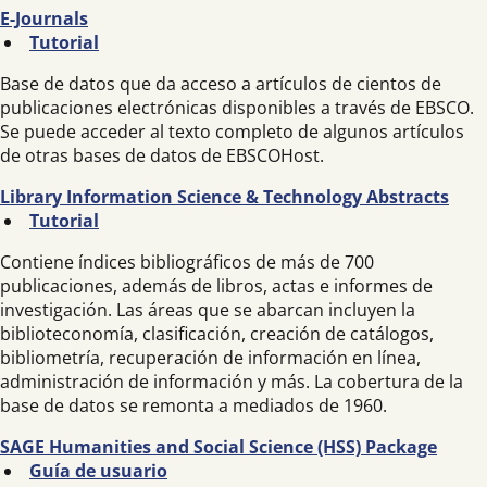
E-Journals
Tutorial
Base de datos que da acceso a artículos de cientos de
publicaciones electrónicas disponibles a través de EBSCO.
Se puede acceder al texto completo de algunos artículos
de otras bases de datos de EBSCOHost.
Library Information Science & Technology Abstracts
Tutorial
Contiene índices bibliográficos de más de 700
publicaciones, además de libros, actas e informes de
investigación. Las áreas que se abarcan incluyen la
biblioteconomía, clasificación, creación de catálogos,
bibliometría, recuperación de información en línea,
administración de información y más. La cobertura de la
base de datos se remonta a mediados de 1960.
SAGE Humanities and Social Science (HSS) Package
Guía de usuario