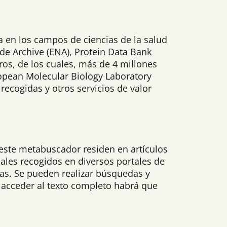
a en los campos de ciencias de la salud
de Archive (ENA), Protein Data Bank
ros, de los cuales, más de 4 millones
ropean Molecular Biology Laboratory
ecogidas y otros servicios de valor
este metabuscador residen en artículos
iales recogidos en diversos portales de
as. Se pueden realizar búsquedas y
ra acceder al texto completo habrá que