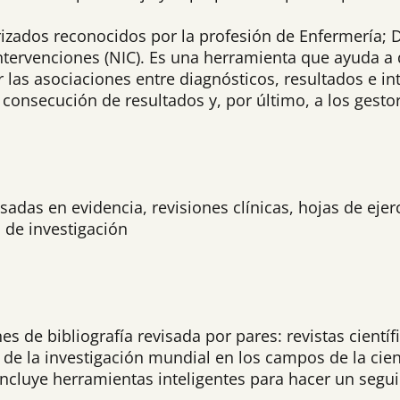
darizados reconocidos por la profesión de Enfermería
 intervenciones (NIC). Es una herramienta que ayuda a
 las asociaciones entre diagnósticos, resultados e int
a consecución de resultados y, por último, a los gesto
das en evidencia, revisiones clínicas, hojas de ejer
 de investigación
 de bibliografía revisada por pares: revistas científi
e la investigación mundial en los campos de la cienci
ncluye herramientas inteligentes para hacer un seguim