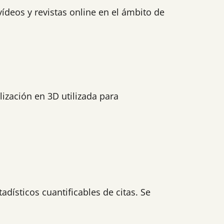
 vídeos y revistas online en el ámbito de
ización en 3D utilizada para
dísticos cuantificables de citas. Se