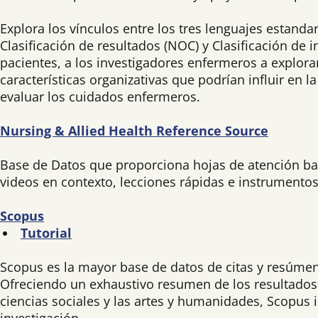
Explora los vínculos entre los tres lenguajes estan
Clasificación de resultados (NOC) y Clasificación de
pacientes, a los investigadores enfermeros a explorar
características organizativas que podrían influir en l
evaluar los cuidados enfermeros.
Nursing & Allied Health Reference Source
Base de Datos que proporciona hojas de atención basa
videos en contexto, lecciones rápidas e instrumentos
Scopus
Tutorial
Scopus es la mayor base de datos de citas y resúmenes
Ofreciendo un exhaustivo resumen de los resultados d
ciencias sociales y las artes y humanidades, Scopus i