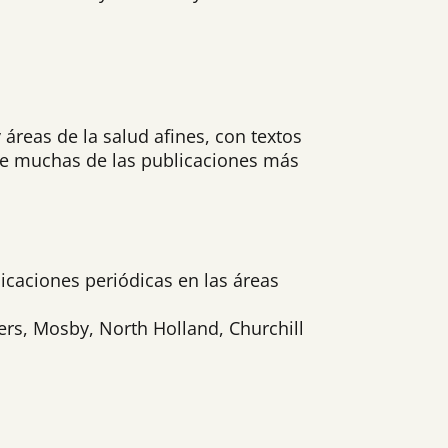
reas de la salud afines, con textos
de muchas de las publicaciones más
icaciones periódicas en las áreas
ers, Mosby, North Holland, Churchill