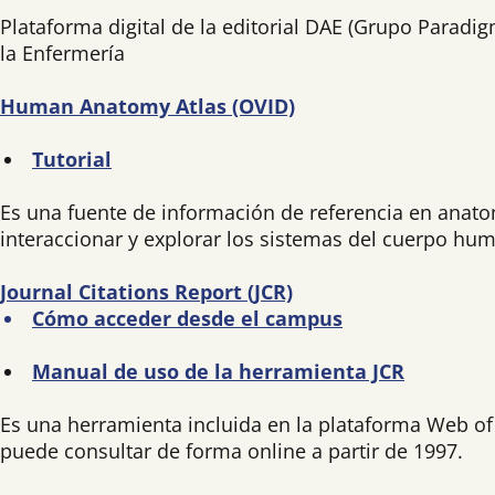
Plataforma digital de la editorial DAE (Grupo Paradigm
la Enfermería
Human Anatomy Atlas (OVID)
Tutorial
Es una fuente de información de referencia en anatom
interaccionar y explorar los sistemas del cuerpo hu
Journal Citations Report (JCR)
Cómo acceder desde el campus
Manual de uso de la herramienta JCR
Es una herramienta incluida en la plataforma Web of S
puede consultar de forma online a partir de 1997.