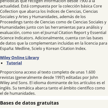
periódicas que recogen información desde 1900 a la
actualidad. Está compuesta por la colección básica Core
Collection que abarca los índices de Ciencias, Ciencias
Sociales y Artes y Humanidades, además de los
Proceedings tanto de Ciencias como de Ciencias Sociales y
Humanidades junto con las herramientas para análisis y
evaluación, como son el Journal Citation Report y Essential
Science Indicators. Adicionalmente, cuenta con las bases
de datos que la complementan incluidas en la licencia para
España: Medline, Scielo y Korean Citation Index.
Wiley Online Library
Tutorial
Proporciona acceso al texto completo de unas 1.600
revistas (generalmente desde 1997) editadas por John
Wiley and Sons. El idioma dominante de los artículos es el
inglés. Su temática abarca tanto el ámbito científico como
el de humanidades.
Bases de datos gratuitas