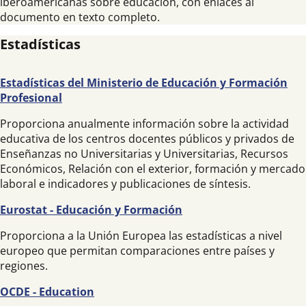
iberoamericanas sobre educación, con enlaces al
documento en texto completo.
Estadísticas
Estadísticas del Ministerio de Educación y Formación
Profesional
Proporciona anualmente información sobre la actividad
educativa de los centros docentes públicos y privados de
Enseñanzas no Universitarias y Universitarias, Recursos
Económicos, Relación con el exterior, formación y mercado
laboral e indicadores y publicaciones de síntesis.
Eurostat - Educación y Formación
Proporciona a la Unión Europea las estadísticas a nivel
europeo que permitan comparaciones entre países y
regiones.
OCDE - Education