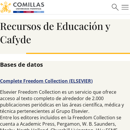
Recursos de Educación y
Cafyde
Bases de datos
Complete Freedom Collection (ELSEVIER)
Elsevier Freedom Collection es un servicio que ofrece
acceso al texto completo de alrededor de 2.000
publicaciones periódicas en las áreas científica, médica y
técnica pertenecientes al Grupo Elsevier.
Entre los editores incluidos en la Freedom Collection se
cuenta a Academic Press, Pergamon, W. B. Saunders,