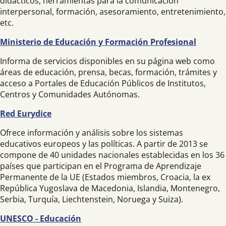
didácticos, herramientas para la comunicación
interpersonal, formación, asesoramiento, entretenimiento,
etc.
Ministerio de Educación y Formación Profesional
Informa de servicios disponibles en su página web como
áreas de educación, prensa, becas, formación, trámites y
acceso a Portales de Educación Públicos de Institutos,
Centros y Comunidades Autónomas.
Red Eurydice
Ofrece información y análisis sobre los sistemas
educativos europeos y las políticas. A partir de 2013 se
compone de 40 unidades nacionales establecidas en los 36
países que participan en el Programa de Aprendizaje
Permanente de la UE (Estados miembros, Croacia, la ex
República Yugoslava de Macedonia, Islandia, Montenegro,
Serbia, Turquía, Liechtenstein, Noruega y Suiza).
UNESCO - Educación