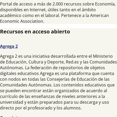
Portal de acceso a más de 2.000 recursos sobre Economía,
disponibles en Internet, útiles tanto en el ámbito
académico como en el laboral. Pertenece a la American
Economic Association.
Recursos en acceso abierto
Agrega
2
Agrega 2 es una iniciativa desarrollada entre el Ministerio
de Educación, Cultura y Deporte, Red.es y las Comunidades
Autónomas. La federación de repositorios de objetos
digitales educativos Agrega es una plataforma que cuenta
con nodos en todas las Consejerías de Educación de las
Comunidades Autónomas. Los contenidos educativos que
se pueden encontrar están organizados de acuerdo al
currículo de las enseñanzas de niveles anteriores a la
universidad y están preparados para su descarga y uso
directo por el profesorado y los alumnos.