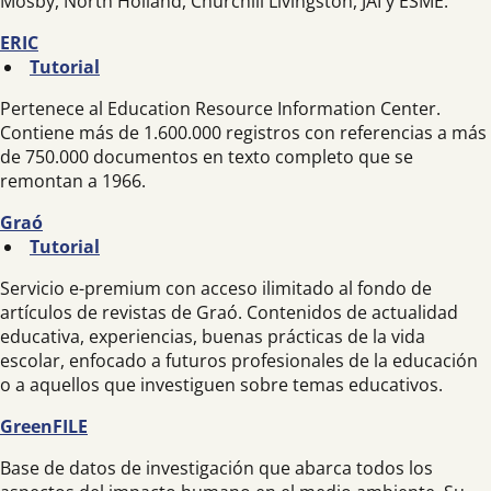
Mosby, North Holland, Churchill Livingston, JAI y ESME.
ERIC
Tutorial
Pertenece al Education Resource Information Center.
Contiene más de 1.600.000 registros con referencias a más
de 750.000 documentos en texto completo que se
remontan a 1966.
Graó
Tutorial
Servicio e-premium con acceso ilimitado al fondo de
artículos de revistas de Graó. Contenidos de actualidad
educativa, experiencias, buenas prácticas de la vida
escolar, enfocado a futuros profesionales de la educación
o a aquellos que investiguen sobre temas educativos.
GreenFILE
Base de datos de investigación que abarca todos los