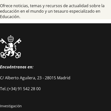
Ofrece noticias, temas y recursos de actualidad sobre la
educación en el mundo y un tesauro especializado en
Educación.
Encuéntranos en:
C/ Alberto Aguilera, 23 - 28015 Madrid
Tel.:(+34) 91 542 28 00
Investigación