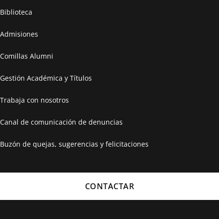
Biblioteca
Admisiones
Comillas Alumni
Gestión Académica y Títulos
Trabaja con nosotros
Canal de comunicación de denuncias
Buzón de quejas, sugerencias y felicitaciones
CONTACTAR