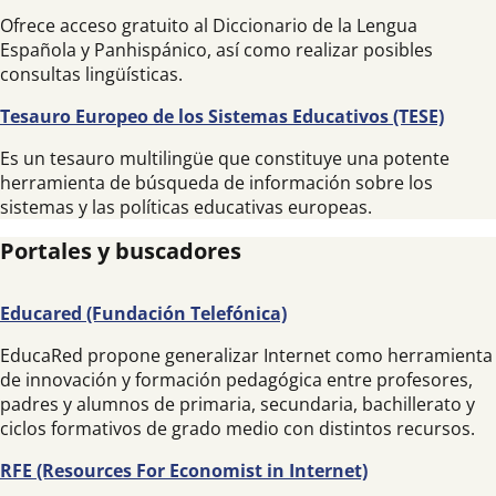
Ofrece acceso gratuito al Diccionario de la Lengua
Española y Panhispánico, así como realizar posibles
consultas lingüísticas.
Tesauro Europeo de los Sistemas Educativos (TESE)
Es un tesauro multilingüe que constituye una potente
herramienta de búsqueda de información sobre los
sistemas y las políticas educativas europeas.
Portales y buscadores
Educared (Fundación Telefónica)
EducaRed propone generalizar Internet como herramienta
de innovación y formación pedagógica entre profesores,
padres y alumnos de primaria, secundaria, bachillerato y
ciclos formativos de grado medio con distintos recursos.
RFE (Resources For Economist in Internet)