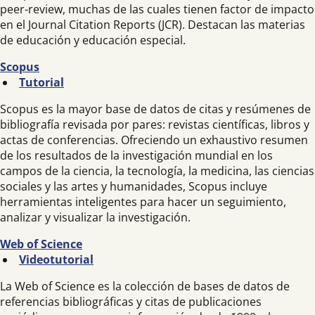
peer-review, muchas de las cuales tienen factor de impacto
en el Journal Citation Reports (JCR). Destacan las materias
de educación y educación especial.
Scopus
Tutorial
Scopus es la mayor base de datos de citas y resúmenes de
bibliografía revisada por pares: revistas científicas, libros y
actas de conferencias. Ofreciendo un exhaustivo resumen
de los resultados de la investigación mundial en los
campos de la ciencia, la tecnología, la medicina, las ciencias
sociales y las artes y humanidades, Scopus incluye
herramientas inteligentes para hacer un seguimiento,
analizar y visualizar la investigación.
Web of Science
Videotutorial
La Web of Science es la colección de bases de datos de
referencias bibliográficas y citas de publicaciones