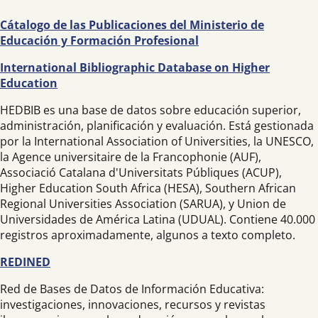
Cátalogo de las Publicaciones del Ministerio de
Educación y Formación Profesional
International Bibliographic Database on Higher
Education
HEDBIB es una base de datos sobre educación superior,
administración, planificación y evaluación. Está gestionada
por la International Association of Universities, la UNESCO,
la Agence universitaire de la Francophonie (AUF),
Associació Catalana d'Universitats Públiques (ACUP),
Higher Education South Africa (HESA), Southern African
Regional Universities Association (SARUA), y Union de
Universidades de América Latina (UDUAL). Contiene 40.000
registros aproximadamente, algunos a texto completo.
REDINED
Red de Bases de Datos de Información Educativa:
investigaciones, innovaciones, recursos y revistas