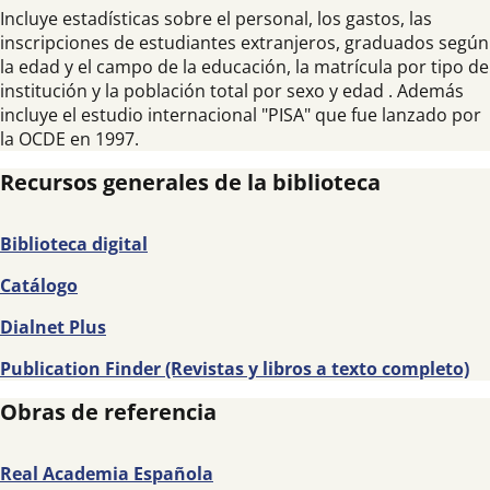
Incluye estadísticas sobre el personal, los gastos, las
inscripciones de estudiantes extranjeros, graduados según
la edad y el campo de la educación, la matrícula por tipo de
institución y la población total por sexo y edad . Además
incluye el estudio internacional "PISA" que fue lanzado por
la OCDE en 1997.
Recursos generales de la biblioteca
Biblioteca digital
Catálogo
Dialnet Plus
Publication Finder (Revistas y libros a texto completo)
Obras de referencia
Real Academia Española