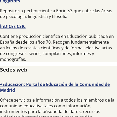
Cogprints
Repositorio perteneciente a Eprints3 que cubre las áreas
de psicología, lingüística y filosofía
ÍnDICEs CSIC
Contiene producción científica en Educación publicada en
España desde los años 70. Recogen fundamentalmente
artículos de revistas científicas y de forma selectiva actas
de congresos, series, compilaciones, informes y
monografías.
Sedes web
+Educación: Portal de Educación de la Comunidad de
Madrid
Ofrece servicios e información a todos los miembros de la
comunidad educativa tales como información,
instrumentos para la búsqueda de datos, recursos