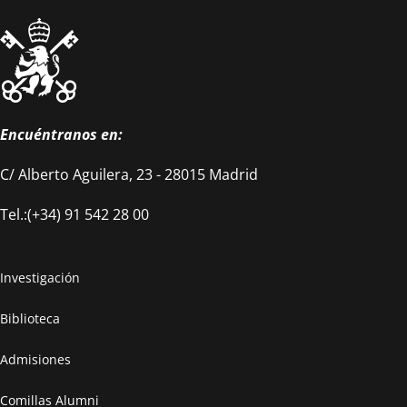
Saber más
Encuéntranos en:
C/ Alberto Aguilera, 23 - 28015 Madrid
Tel.:(+34) 91 542 28 00
Investigación
Biblioteca
Admisiones
Comillas Alumni