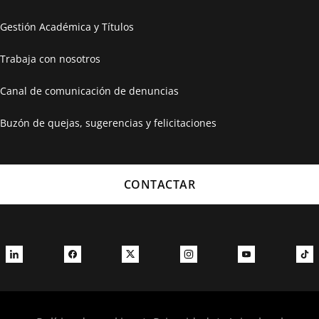
Gestión Académica y Títulos
Trabaja con nosotros
Canal de comunicación de denuncias
Buzón de quejas, sugerencias y felicitaciones
CONTACTAR