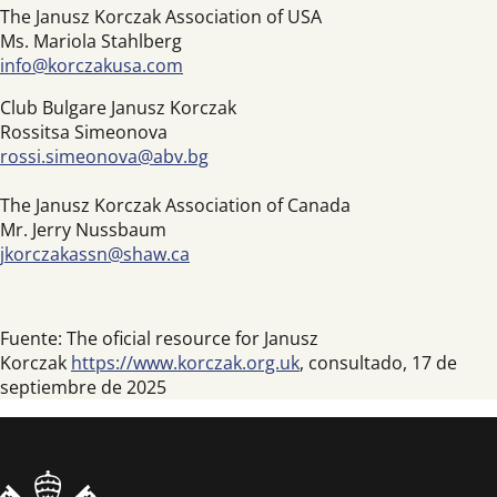
The Janusz Korczak Association of USA
Ms. Mariola Stahlberg
info@korczakusa.com
Club Bulgare Janusz Korczak
Rossitsa Simeonova
rossi.simeonova@abv.bg
The Janusz Korczak Association of Canada
Mr. Jerry Nussbaum
jkorczakassn@shaw.ca
Fuente: The oficial resource for Janusz
Korczak
https://www.korczak.org.uk
, consultado, 17 de
septiembre de 2025