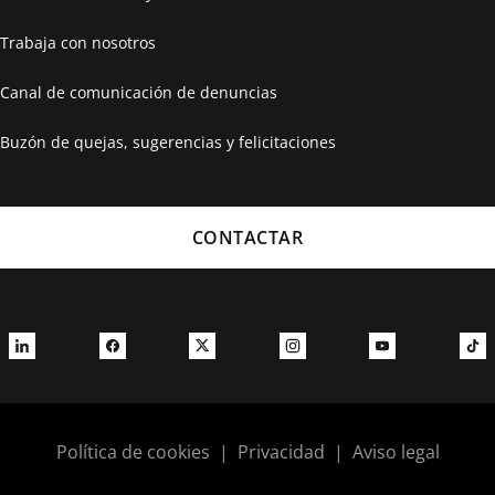
Trabaja con nosotros
Canal de comunicación de denuncias
Buzón de quejas, sugerencias y felicitaciones
CONTACTAR
Política de cookies
|
Privacidad
|
Aviso legal