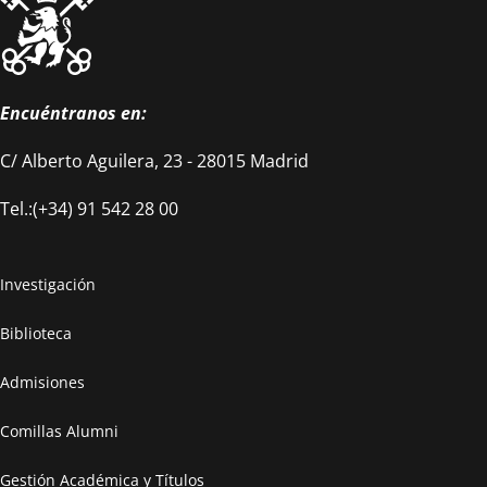
Encuéntranos en:
C/ Alberto Aguilera, 23 - 28015 Madrid
Tel.:(+34) 91 542 28 00
Investigación
Biblioteca
Admisiones
Comillas Alumni
Gestión Académica y Títulos