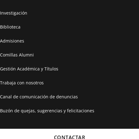
Investigación
Biblioteca
Admisiones
Comillas Alumni
Gestión Académica y Títulos
Trabaja con nosotros
Canal de comunicación de denuncias
Buzón de quejas, sugerencias y felicitaciones
CONTACTAR