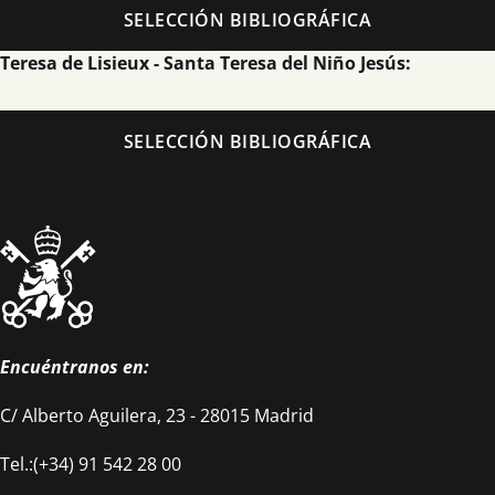
Saber más
SELECCIÓN BIBLIOGRÁFICA
Teresa de Lisieux - Santa Teresa del Niño Jesús:
SELECCIÓN BIBLIOGRÁFICA
Encuéntranos en:
C/ Alberto Aguilera, 23 - 28015 Madrid
Tel.:(+34) 91 542 28 00