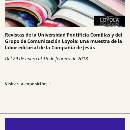
Revistas de la Universidad Pontificia Comillas y del
Grupo de Comunicación Loyola: una muestra de la
labor editorial de la Compañía de Jesús
Del 29 de enero al 16 de febrero de 2018
Visitar la exposición