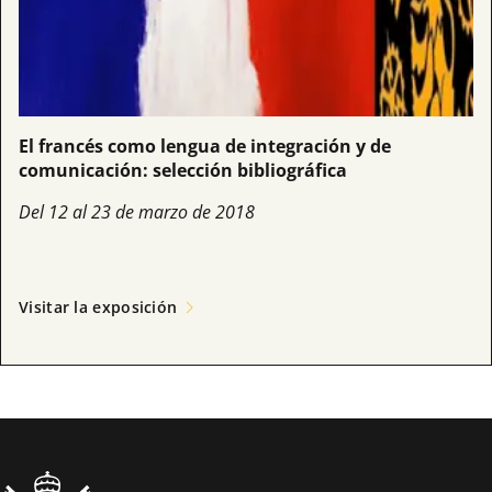
El francés como lengua de integración y de
comunicación: selección bibliográfica
Del 12 al 23 de marzo de 2018
Visitar la exposición