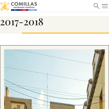
2017-2018