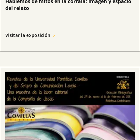
Hablemos de mitos en la corrala: imagen y espacio
del relato
Visitar la exposición