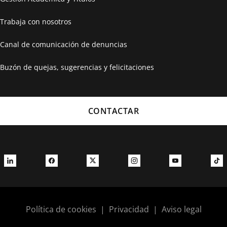
Trabaja con nosotros
Canal de comunicación de denuncias
Buzón de quejas, sugerencias y felicitaciones
CONTACTAR
Política de cookies
|
Privacidad
|
Aviso legal