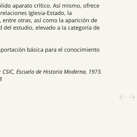
lido aparato crítico. Así mismo, ofrece
relaciones Iglesia-Estado, la
, entre otras, así como la aparición de
d del estudio, elevado a la categoría de
 aportación básica para el conocimiento
d : CSIC, Escuela de Historia Moderna, 1973.
8