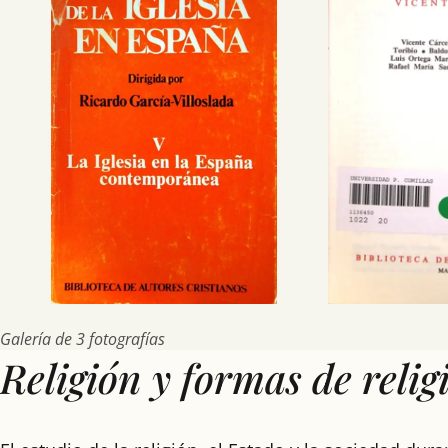
Galería de 3 fotografías
Religión y formas de relig