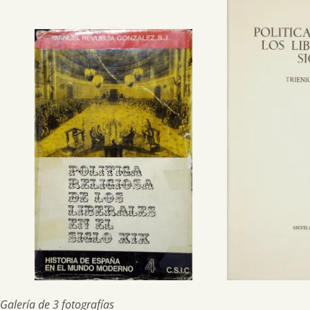
Galería de 3 fotografías