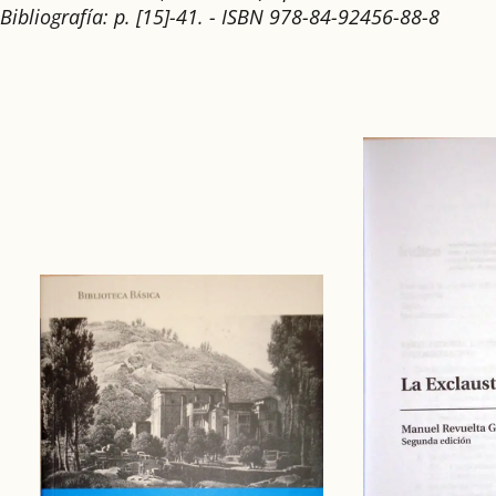
Bibliografía: p. [15]-41. - ISBN 978-84-92456-88-8