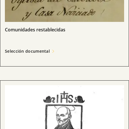
Comunidades restablecidas
Selección documental