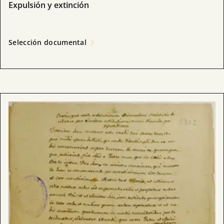
Expulsión y extinción
Selección documental