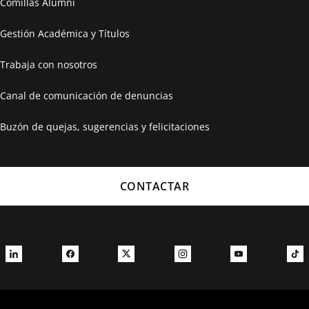
Comillas Alumni
Gestión Académica y Títulos
Trabaja con nosotros
Canal de comunicación de denuncias
Buzón de quejas, sugerencias y felicitaciones
CONTACTAR