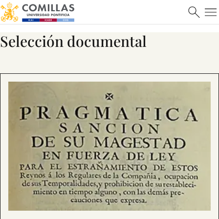
Selección documental