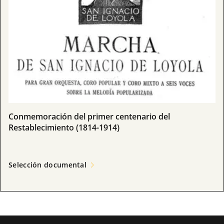
Conmemoración del primer centenario del
Restablecimiento (1814-1914)
Selección documental