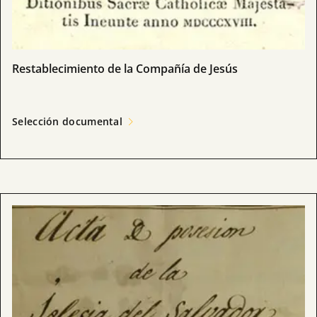
Restablecimiento de la Compañía de Jesús
Selección documental