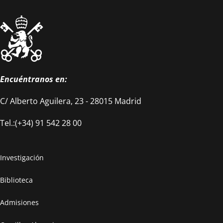
Encuéntranos en:
C/ Alberto Aguilera, 23 - 28015 Madrid
Tel.:(+34) 91 542 28 00
Investigación
Biblioteca
Admisiones