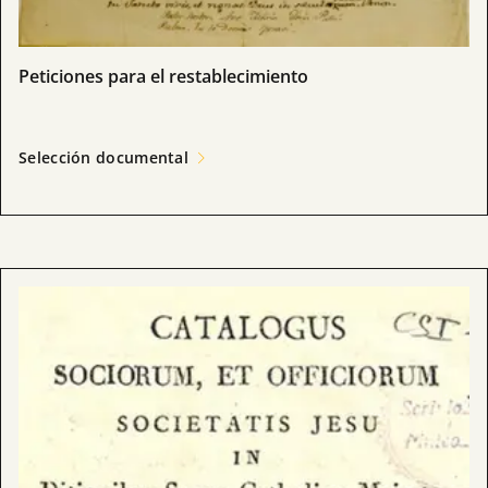
Peticiones para el restablecimiento
Selección documental