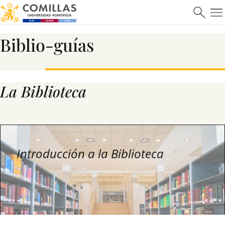
Biblio-guías
La Biblioteca
Introducción a la Biblioteca