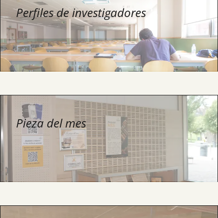
Perfiles de investigadores
Pieza del mes