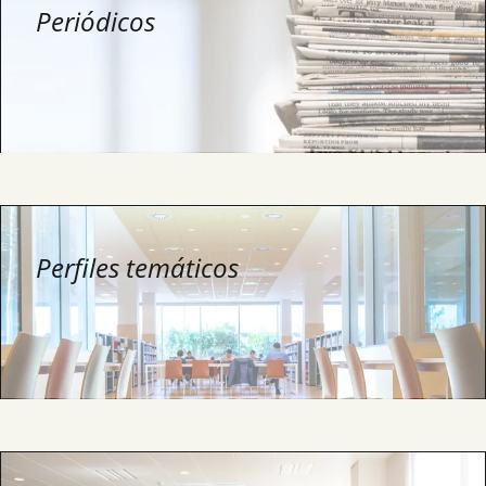
Periódicos
Perfiles temáticos