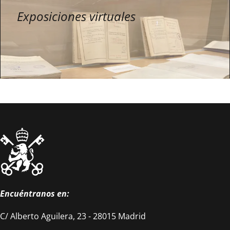
Exposiciones virtuales
Encuéntranos en:
C/ Alberto Aguilera, 23 - 28015 Madrid