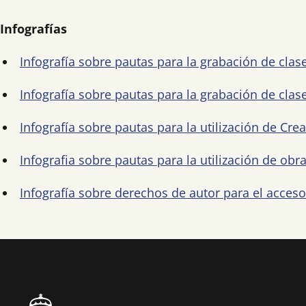
Infografías
Infografía sobre pautas para la grabación de clas
Infografía sobre pautas para la grabación de clas
Infografía sobre pautas para la utilización de C
Infografia sobre pautas para la utilización de ob
Infografía sobre derechos de autor para el acceso