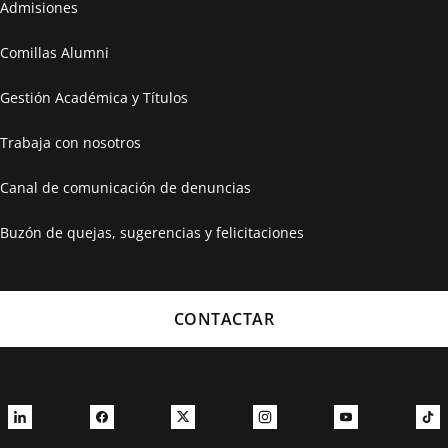
Admisiones
Comillas Alumni
Gestión Académica y Títulos
Trabaja con nosotros
Canal de comunicación de denuncias
Buzón de quejas, sugerencias y felicitaciones
CONTACTAR