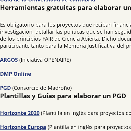
Herramientas gratuitas para elaborar un
Es obligatorio para los proyectos que reciban finan
investigación, detallar las políticas que se han segu
de los principios FAIR de Ciencia Abierta. Dicho doc
participante tanto para la Memoria Justificativa del 
ARGOS
(Iniciativa OPENAIRE)
DMP Online
PGD
(Consorcio de Madroño)
Plantillas y Guías para elaborar un PGD
Horizonte 2020
(Plantilla en inglés para proyectos 
Horizonte Europa
(Plantilla en inglés para proyect