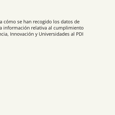
ya cómo se han recogido los datos de
 la información relativa al cumplimiento
ncia, Innovación y Universidades al PDI