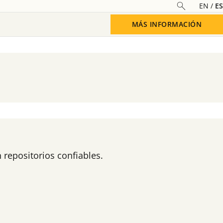
EN
ES
MÁS INFORMACIÓN
 repositorios confiables.