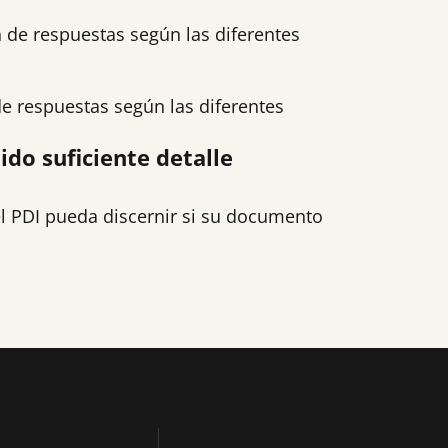
 de respuestas según las diferentes
e respuestas según las diferentes
ido suficiente detalle
el PDI pueda discernir si su documento