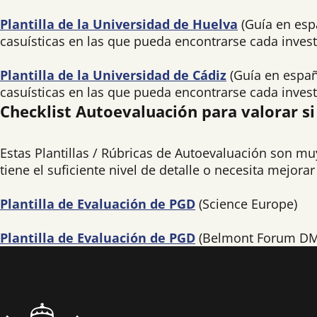
Plantilla de la Universidad de Huelva
(Guía en esp
casuísticas en las que pueda encontrarse cada inves
Plantilla de la Universidad de Cádiz
(Guía en españ
casuísticas en las que pueda encontrarse cada inves
Checklist Autoevaluación para valorar si
Estas Plantillas / Rúbricas de Autoevaluación son m
tiene el suficiente nivel de detalle o necesita mejor
Plantilla de Evaluación de PGD
(Science Europe)
Plantilla de Evaluación de PGD
(Belmont Forum DM