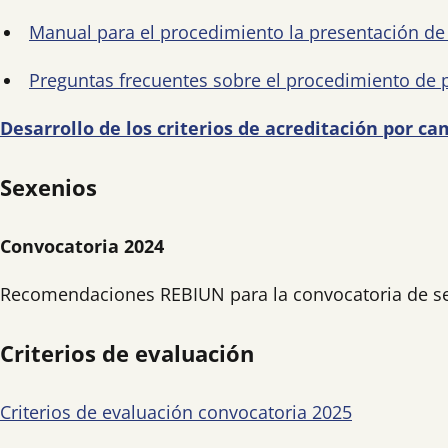
Manual para el procedimiento la presentación de 
Preguntas frecuentes sobre el procedimiento de p
Desarrollo de los criterios de acreditación por c
Sexenios
Convocatoria 2024
Recomendaciones REBIUN para la convocatoria de sexe
Criterios de evaluación
Criterios de evaluación convocatoria 2025