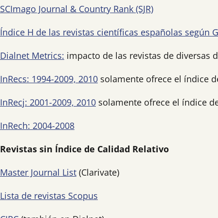
SCImago Journal & Country Rank (SJR)
Índice H de las revistas científicas españolas según 
Dialnet Metrics:
impacto de las revistas de diversas 
InRecs: 1994-2009, 2010
solamente ofrece el índice d
InRecj: 2001-2009, 2010
solamente ofrece el índice d
InRech: 2004-2008
Revistas sin Índice de Calidad Relativo
Master Journal List
(Clarivate)
Lista de revistas Scopus