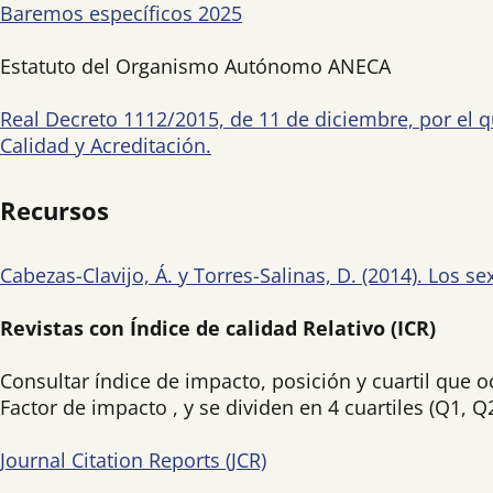
Baremos específicos 2025
Estatuto del Organismo Autónomo ANECA
Real Decreto 1112/2015, de 11 de diciembre, por el 
Calidad y Acreditación.
Recursos
Cabezas-Clavijo, Á. y Torres-Salinas, D. (2014). Los s
Revistas con Índice de calidad Relativo (ICR)
Consultar índice de impacto, posición y cuartil que 
Factor de impacto , y se dividen en 4 cuartiles (Q1, Q
Journal Citation Reports (JCR)