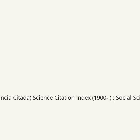
ia Citada) Science Citation Index (1900- ) ; Social Sci