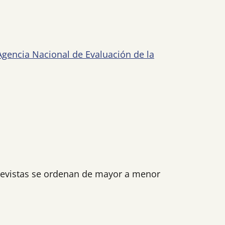
gencia Nacional de Evaluación de la
s revistas se ordenan de mayor a menor