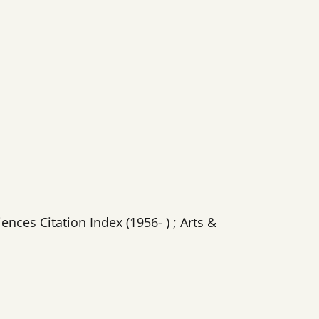
ences Citation Index (1956- ) ; Arts &