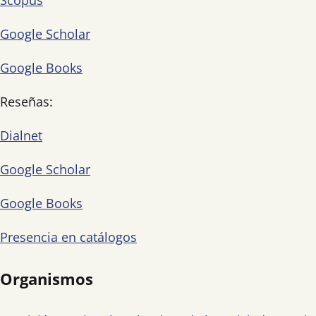
Scopus
Google Scholar
Google Books
Reseñas:
Dialnet
Google Scholar
Google Books
Presencia en catálogos
Organismos