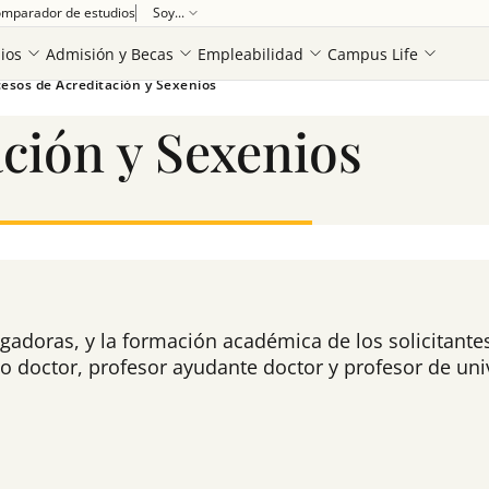
mparador de estudios
Soy...
ios
Admisión y Becas
Empleabilidad
Campus Life
esos de Acreditación y Sexenios
ción y Sexenios
igadoras, y la formación académica de los solicitantes
do doctor, profesor ayudante doctor y profesor de uni