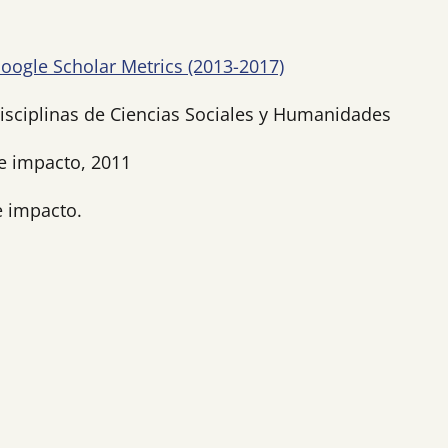
Google Scholar Metrics (2013-2017)
disciplinas de Ciencias Sociales y Humanidades
e impacto, 2011
e impacto.