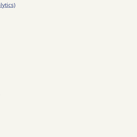
lytics)