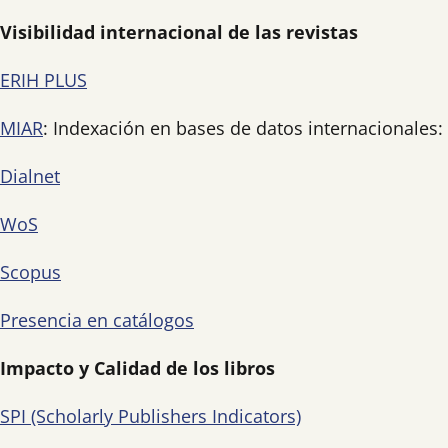
Visibilidad internacional de las revistas
ERIH PLUS
MIAR
: Indexación en bases de datos internacionales:
Dialnet
WoS
Scopus
Presencia en catálogos
Impacto y Calidad de los libros
SPI (Scholarly Publishers Indicators)