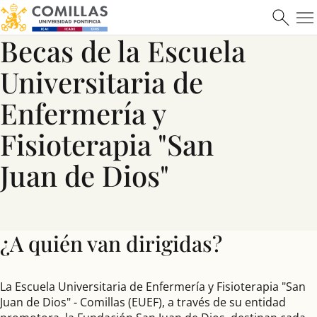
Becas de la Escuela
Universitaria de
Enfermería y
Fisioterapia "San
Juan de Dios"
¿A quién van dirigidas?
La Escuela Universitaria de Enfermería y Fisioterapia "San
Juan de Dios" - Comillas (EUEF), a través de su entidad