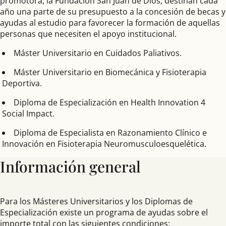
promotora, la Fundación San Juan de Dios, destinan cada
año una parte de su presupuesto a la concesión de becas y
ayudas al estudio para favorecer la formación de aquellas
personas que necesiten el apoyo institucional.
Máster Universitario en Cuidados Paliativos.
Máster Universitario en Biomecánica y Fisioterapia
Deportiva.
Diploma de Especialización en Health Innovation 4
Social Impact.
Diploma de Especialista en Razonamiento Clínico e
Innovación en Fisioterapia Neuromusculoesquelética.
Información general
Para los Másteres Universitarios y los Diplomas de
Especialización existe un programa de ayudas sobre el
importe total con las siguientes condiciones: