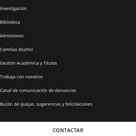
Investigación
Biblioteca
Admisiones
Comillas Alumni
Gestión Académica y Títulos
Trabaja con nosotros
Canal de comunicación de denuncias
Buzón de quejas, sugerencias y felicitaciones
CONTACTAR