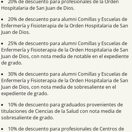
20% de descuento para profesionales de la Orden
Hospitalaria de San Juan de Dios.
20% de descuento para alumni Comillas y Escuelas de
Enfermería y Fisioterapia de la Orden Hospitalaria de San
Juan de Dios.
25% de descuento para alumni Comillas y Escuelas de
Enfermería y Fisioterapia de la Orden Hospitalaria de San
Juan de Dios, con nota media de notable en el expediente
de grado.
30% de descuento para alumni Comillas y Escuelas de
Enfermería y Fisioterapia de la Orden Hospitalaria de San
Juan de Dios, con nota media de sobresaliente en el
expediente de grado.
10% de descuento para graduados provenientes de
titulaciones de Ciencias de la Salud con nota media de
sobresaliente de grado.
10% de descuento para profesionales de Centros de