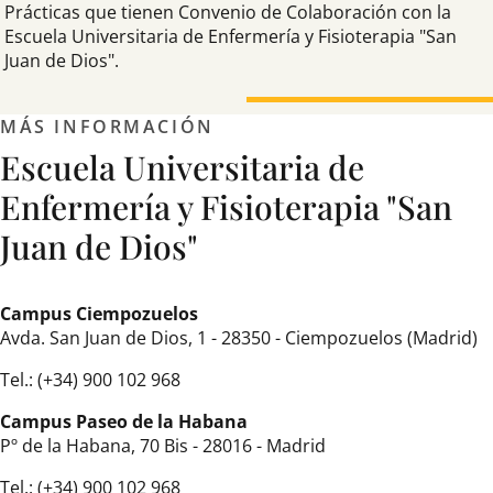
Prácticas que tienen Convenio de Colaboración con la
Escuela Universitaria de Enfermería y Fisioterapia "San
Juan de Dios".
MÁS INFORMACIÓN
Escuela Universitaria de
Enfermería y Fisioterapia "San
Juan de Dios"
Campus Ciempozuelos
Avda. San Juan de Dios, 1 - 28350 - Ciempozuelos (Madrid)
Tel.: (+34)
900 102 968
Campus Paseo de la Habana
Pº de la Habana, 70 Bis - 28016 - Madrid
Tel.: (+34)
900 102 968