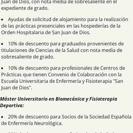
Juan de Dios, con nota media de sobresaliente en el
expediente de grado.
Ayudas de solicitud de alojamiento para la realización
de las prácticas presenciales en las hospederías de la
Orden Hospitalaria de San Juan de Dios.
10% de descuento para graduados provenientes de
titulaciones de Ciencias de la Salud con nota media de
sobresaliente de grado.
10% de descuento para profesionales de Centros de
Prácticas que tienen Convenio de Colaboración con la
Escuela Universitaria de Enfermería y Fisioterapia "San
Juan de Dios".
Máster Universitario en Biomecánica y Fisioterapia
Deportiva:
20% de descuento para Socios de la Sociedad Española
de Enfermería Neurológica.