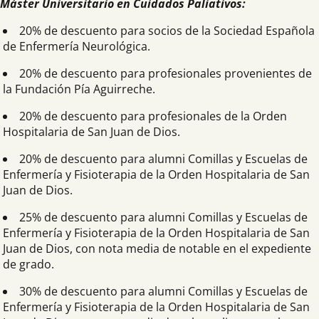
Máster Universitario en Cuidados Paliativos:
20% de descuento para socios de la Sociedad Española
de Enfermería Neurológica.
20% de descuento para profesionales provenientes de
la Fundación Pía Aguirreche.
20% de descuento para profesionales de la Orden
Hospitalaria de San Juan de Dios.
20% de descuento para alumni Comillas y Escuelas de
Enfermería y Fisioterapia de la Orden Hospitalaria de San
Juan de Dios.
25% de descuento para alumni Comillas y Escuelas de
Enfermería y Fisioterapia de la Orden Hospitalaria de San
Juan de Dios, con nota media de notable en el expediente
de grado.
30% de descuento para alumni Comillas y Escuelas de
Enfermería y Fisioterapia de la Orden Hospitalaria de San