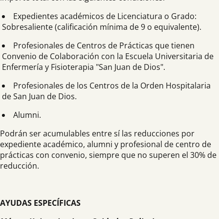
Expedientes académicos de Licenciatura o Grado:
Sobresaliente (calificación mínima de 9 o equivalente).
Profesionales de Centros de Prácticas que tienen
Convenio de Colaboración con la Escuela Universitaria de
Enfermería y Fisioterapia "San Juan de Dios".
Profesionales de los Centros de la Orden Hospitalaria
de San Juan de Dios.
Alumni.
Podrán ser acumulables entre sí las reducciones por
expediente académico, alumni y profesional de centro de
prácticas con convenio, siempre que no superen el 30% de
reducción.
AYUDAS ESPECÍFICAS