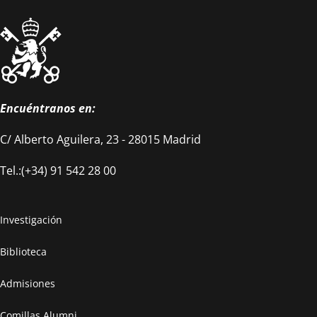
Encuéntranos en:
C/ Alberto Aguilera, 23 - 28015 Madrid
Tel.:(+34) 91 542 28 00
Investigación
Biblioteca
Admisiones
Comillas Alumni