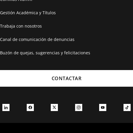
Gestión Académica y Títulos
Trabaja con nosotros
Canal de comunicación de denuncias
Buzón de quejas, sugerencias y felicitaciones
CONTACTAR