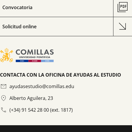
Convocatoria
Solicitud online
CONTACTA CON LA OFICINA DE AYUDAS AL ESTUDIO
ayudasestudio@comillas.edu
Alberto Aguilera, 23
(+34) 91 542 28 00 (ext. 1817)