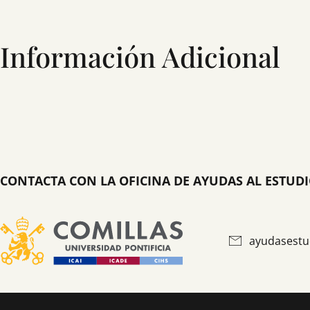
Información Adicional
CONTACTA CON LA OFICINA DE AYUDAS AL ESTUD
ayudasestu