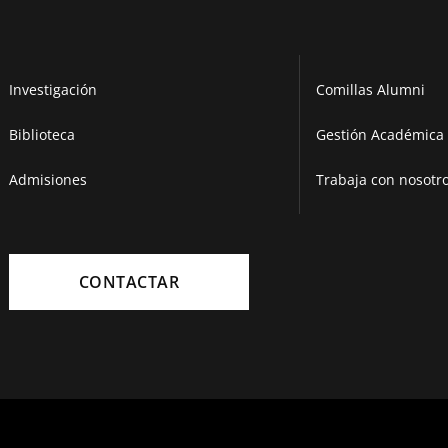
Investigación
Comillas Alumni
Biblioteca
Gestión Académica 
Admisiones
Trabaja con nosotr
CONTACTAR