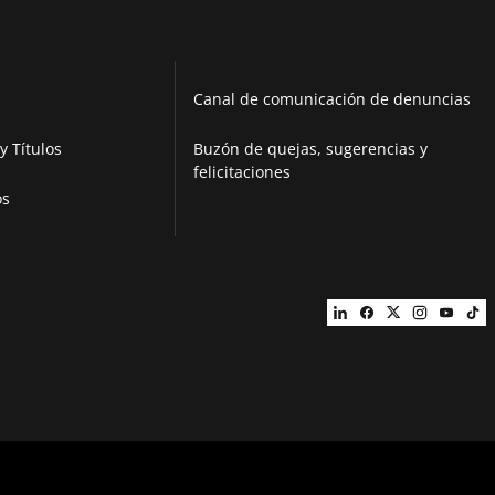
Canal de comunicación de denuncias
y Títulos
Buzón de quejas, sugerencias y
felicitaciones
os