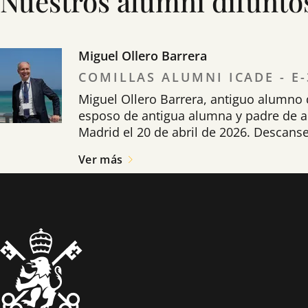
Nuestros alumni difunto
Miguel Ollero Barrera
COMILLAS ALUMNI ICADE - E-
Miguel Ollero Barrera, antiguo alumno 
esposo de antigua alumna y padre de a
Madrid el 20 de abril de 2026. Descanse
Ver más