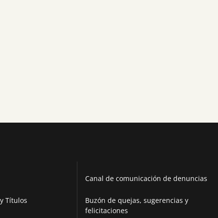
Canal de comunicación de denuncias
y Títulos
Buzón de quejas, sugerencias y
felicitaciones