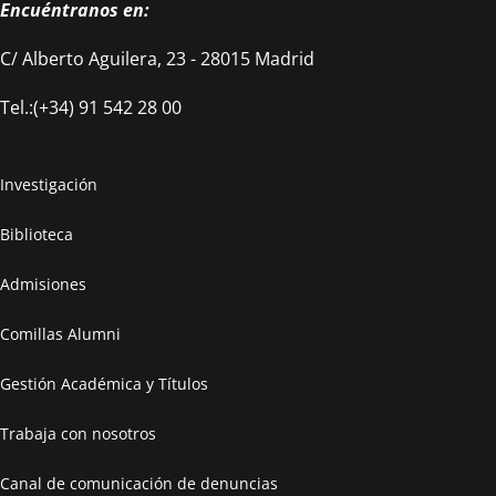
Encuéntranos en:
C/ Alberto Aguilera, 23 - 28015 Madrid
Tel.:(+34) 91 542 28 00
Investigación
Biblioteca
Admisiones
Comillas Alumni
Gestión Académica y Títulos
Trabaja con nosotros
Canal de comunicación de denuncias